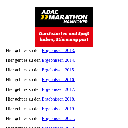
Hier geht es zu den
Ergebnissen 2013.
Hier geht es zu den
Ergebnissen 2014.
Hier geht es zu den
Ergebnissen 2015.
Hier geht es zu den
Ergebnissen 2016.
Hier geht es zu den
Ergebnissen 2017.
Hier geht es zu den
Ergebnissen 2018.
Hier geht es zu den
Ergebnissen 2019.
Hier geht es zu den
Ergebnissen 2021.